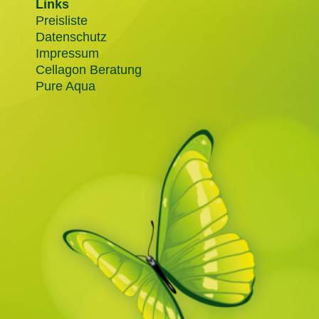
Links
Preisliste
Datenschutz
Impressum
Cellagon Beratung
Pure Aqua