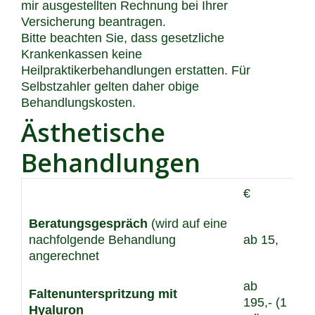
mir ausgestellten Rechnung bei Ihrer
Versicherung beantragen.
Bitte beachten Sie, dass gesetzliche
Krankenkassen keine
Heilpraktikerbehandlungen erstatten. Für
Selbstzahler gelten daher obige
Behandlungskosten.
Ästhetische
Behandlungen
€
Beratungsgespräch
(wird auf eine
nachfolgende Behandlung
ab 15,
angerechnet
ab
Faltenunterspritzung mit
195,- (1
Hyaluron