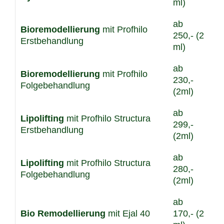
ml)
ab
Bioremodellierung
mit Profhilo
250,- (2
Erstbehandlung
ml)
ab
Bioremodellierung
mit Profhilo
230,-
Folgebehandlung
(2ml)
ab
Lipolifting
mit Profhilo Structura
299,-
Erstbehandlung
(2ml)
ab
Lipolifting
mit Profhilo Structura
280,-
Folgebehandlung
(2ml)
ab
Bio Remodellierung
mit Ejal 40
170,- (2