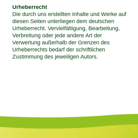
Urheberrecht
Die durch uns erstellten Inhalte und Werke auf
diesen Seiten unterliegen dem deutschen
Urheberrecht. Vervielfältigung, Bearbeitung,
Verbreitung oder jede andere Art der
Verwertung außerhalb der Grenzen des
Urheberrechts bedarf der schriftlichen
Zustimmung des jeweiligen Autors.