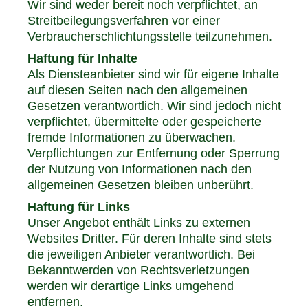
Wir sind weder bereit noch verpflichtet, an
Streitbeilegungsverfahren vor einer
Verbraucherschlichtungsstelle teilzunehmen.
Haftung für Inhalte
Als Diensteanbieter sind wir für eigene Inhalte
auf diesen Seiten nach den allgemeinen
Gesetzen verantwortlich. Wir sind jedoch nicht
verpflichtet, übermittelte oder gespeicherte
fremde Informationen zu überwachen.
Verpflichtungen zur Entfernung oder Sperrung
der Nutzung von Informationen nach den
allgemeinen Gesetzen bleiben unberührt.
Haftung für Links
Unser Angebot enthält Links zu externen
Websites Dritter. Für deren Inhalte sind stets
die jeweiligen Anbieter verantwortlich. Bei
Bekanntwerden von Rechtsverletzungen
werden wir derartige Links umgehend
entfernen.