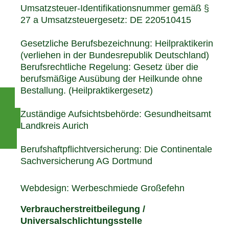
Umsatzsteuer-Identifikationsnummer gemäß §
27 a Umsatzsteuergesetz: DE 220510415
Gesetzliche Berufsbezeichnung: Heilpraktikerin
(verliehen in der Bundesrepublik Deutschland)
Berufsrechtliche Regelung: Gesetz über die
berufsmäßige Ausübung der Heilkunde ohne
Bestallung. (Heilpraktikergesetz)
Zuständige Aufsichtsbehörde: Gesundheitsamt
Landkreis Aurich
Berufshaftpflichtversicherung: Die Continentale
Sachversicherung AG Dortmund
Webdesign:
Werbeschmiede Großefehn
Verbraucherstreitbeilegung /
Universalschlichtungsstelle